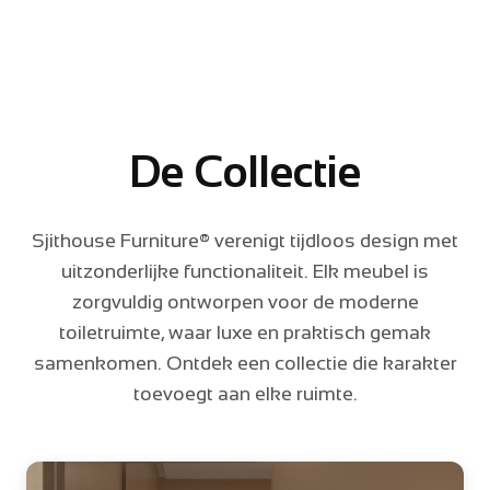
De Collectie
Sjithouse Furniture® verenigt tijdloos design met
uitzonderlijke functionaliteit. Elk meubel is
zorgvuldig ontworpen voor de moderne
toiletruimte, waar luxe en praktisch gemak
samenkomen. Ontdek een collectie die karakter
toevoegt aan elke ruimte.